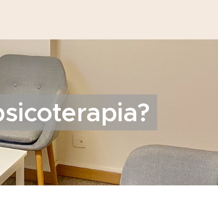
psicoterapia?