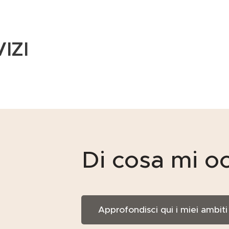
IZI
Di cosa mi o
Approfondisci qui i miei ambiti