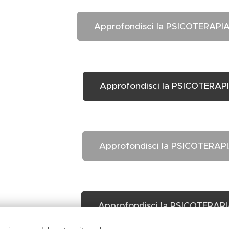
Approfondisci la PSICOTERAPI
Approfondisci la PSICOTERAP
Approfondisci la PSICOTERAP
Approfondisci la PSICOTERAP