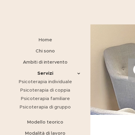
Home
Chi sono
Ambiti di intervento
Servizi
Psicoterapia individuale
Psicoterapia di coppia
Psicoterapia familiare
Psicoterapia di gruppo
Modello teorico
Modalità di lavoro