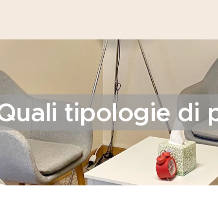
Quali tipologie di 