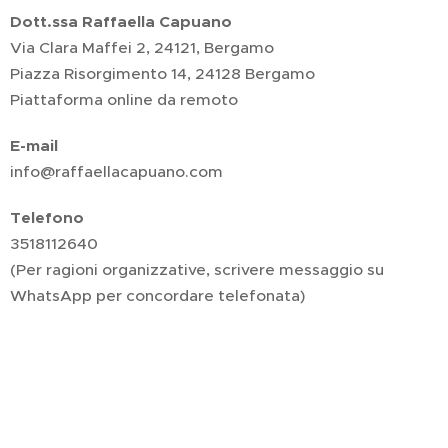
Dott.ssa Raffaella Capuano
Via Clara Maffei 2, 24121, Bergamo
Piazza Risorgimento 14, 24128 Bergamo
Piattaforma online da remoto
E-mail
info@raffaellacapuano.com
Telefono
3518112640
(Per ragioni organizzative, scrivere messaggio su
WhatsApp per concordare telefonata)