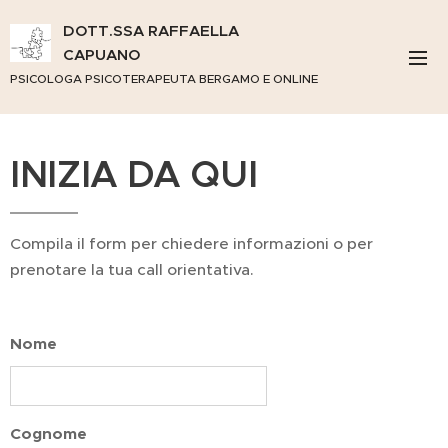
DOTT.SSA RAFFAELLA
CAPUANO
PSICOLOGA PSICOTERAPEUTA BERGAMO E ONLINE
INIZIA DA QUI
Compila il form per chiedere informazioni o per
prenotare la tua call orientativa.
Nome
Cognome