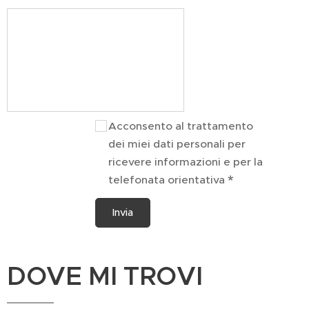
Acconsento al trattamento
dei miei dati personali per
ricevere informazioni e per la
telefonata orientativa
Invia
DOVE MI TROVI