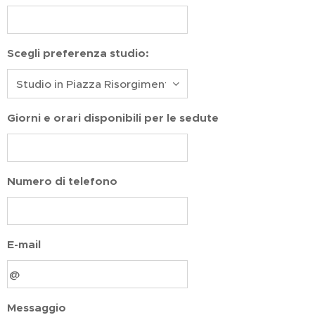
Scegli preferenza studio:
Giorni e orari disponibili per le sedute
Numero di telefono
E-mail
Messaggio