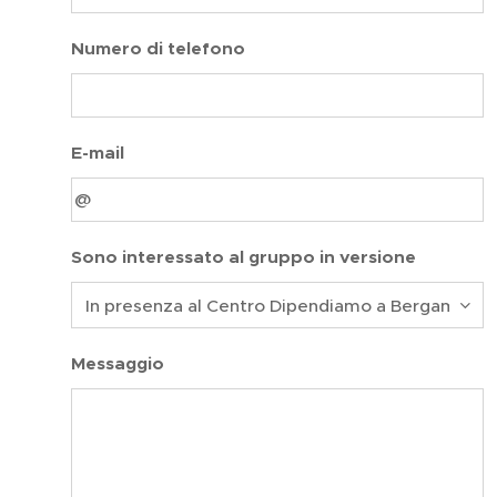
Numero di telefono
E-mail
Sono interessato al gruppo in versione
Messaggio