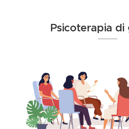
Psicoterapia di