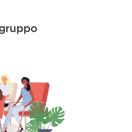
 gruppo