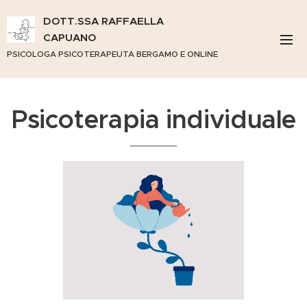
DOTT.SSA RAFFAELLA
CAPUANO
PSICOLOGA PSICOTERAPEUTA BERGAMO E ONLINE
Psicoterapia individuale