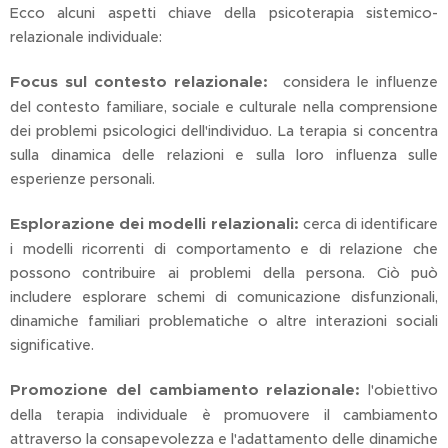
Ecco alcuni aspetti chiave della psicoterapia sistemico-
relazionale individuale:
Focus sul contesto relazionale:
considera le influenze
del contesto familiare, sociale e culturale nella comprensione
dei problemi psicologici dell'individuo. La terapia si concentra
sulla dinamica delle relazioni e sulla loro influenza sulle
esperienze personali.
Esplorazione dei modelli relazionali:
cerca di identificare
i modelli ricorrenti di comportamento e di relazione che
possono contribuire ai problemi della persona. Ciò può
includere esplorare schemi di comunicazione disfunzionali,
dinamiche familiari problematiche o altre interazioni sociali
significative.
Promozione del cambiamento relazionale:
l'obiettivo
della terapia individuale è promuovere il cambiamento
attraverso la consapevolezza e l'adattamento delle dinamiche