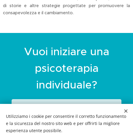
di storie e altre strategie progettate per promuovere la
consapevolezza e il cambiamento.
Vuoi iniziare una
psicoterapia
individuale?
Prenota la tua telefonata orientativa
Utilizziamo i cookie per consentire il corretto funzionamento
e la sicurezza del nostro sito web e per offrirti la migliore
esperienza utente possibile.